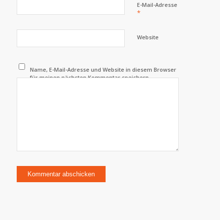
E-Mail-Adresse
*
Website
Name, E-Mail-Adresse und Website in diesem Browser
für meinen nächsten Kommentar speichern.