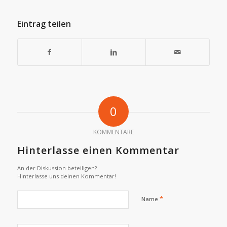
Eintrag teilen
0
KOMMENTARE
Hinterlasse einen Kommentar
An der Diskussion beteiligen?
Hinterlasse uns deinen Kommentar!
*
Name