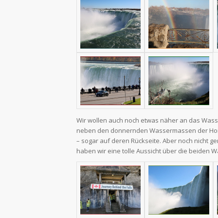
Wir wollen auch noch etwas näher an das Wasse
neben den donnernden Wassermassen der Horse
– sogar auf deren Rückseite. Aber noch nicht ge
haben wir eine tolle Aussicht über die beiden Wa