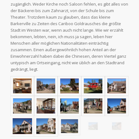
zugänglich. Weder Kirche noch Saloon fehlen, es gibt alles von
der Bäckerei bis zum Zahnarzt, von der Schule bis zum
Theater. Trotzdem kaum zu glauben, dass das kleine
Barkerville zu Zeiten des Cariboo Goldrausches die größte
Stadt im Westen war, wenn auch nicht lange. Wie wir erzählt
bekommen, lebten, nein, ich muss ja sagen, leben hier
Menschen aller möglichen Nationalitäten einträchtig
zusammen. Einen außergewöhnlich hohen Anteil an der
Einwohnerzahl haben dabei die Chinesen, deren Viertel ganz
untypisch am Ortseingang, nicht wie üblich an den Stadtrand
gedrängt, liegt.