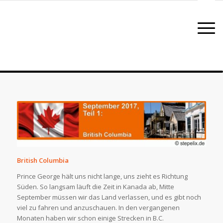
British Columbia
Prince George hält uns nicht lange, uns zieht es Richtung
Süden. So langsam läuft die Zeit in Kanada ab, Mitte
September müssen wir das Land verlassen, und es gibt noch
viel zu fahren und anzuschauen. In den vergangenen
Monaten haben wir schon einige Strecken in B.C.