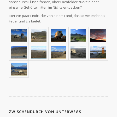
sonst durch Flüsse fahren, über Lavafelder zuckeln oder
einsame Gehöfte mitten im Nichts entdecken?
Hier ein paar Eindrücke von einem Land, das so viel mehr als
Feuer und Eis bietet:
ZWISCHENDURCH VON UNTERWEGS