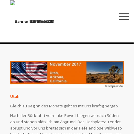
Utah
Gleich zu Beginn des Monats geht es mit uns kräftig bergab.
Nach der Rückfahrt vom Lake Powell biegen wir nach Süden
ab und stehen plötzlich am Abgrund. Das Hochplateau endet
abrupt und vor uns breitet sich in der Tiefe endlose Wildwest-