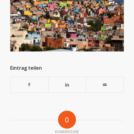
Eintrag teilen
0
KOMMENTARE