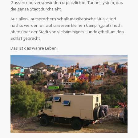
Gassen und verschwinden urplötzlich im Tunnelsystem, das
die ganze Stadt durchzieht.
Aus allen Lautsprechern schallt mexikanische Musik und
nachts werden wir auf unserem kleinen Campingplatz hoch
oben über der Stadt von vielstimmigem Hundegebell um den
Schlaf gebracht.
Das ist das wahre Leben!