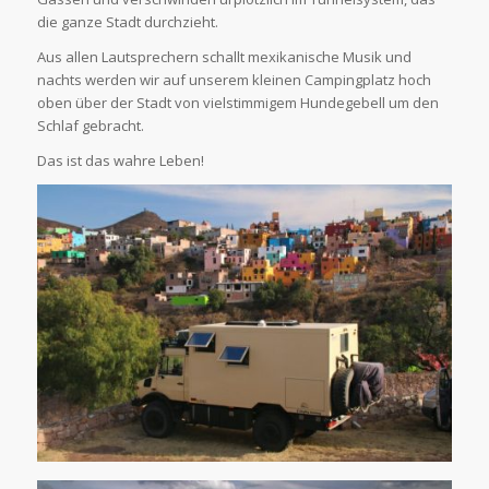
die ganze Stadt durchzieht.
Aus allen Lautsprechern schallt mexikanische Musik und
nachts werden wir auf unserem kleinen Campingplatz hoch
oben über der Stadt von vielstimmigem Hundegebell um den
Schlaf gebracht.
Das ist das wahre Leben!