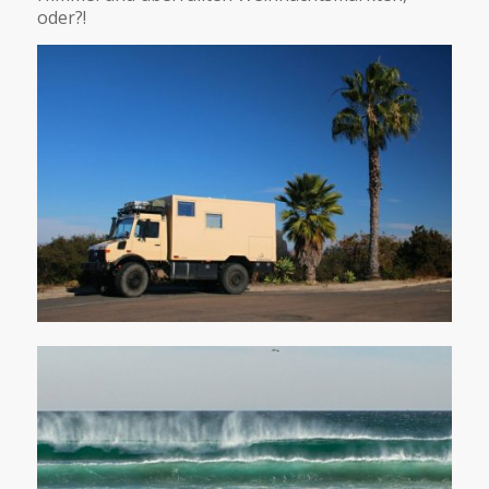
oder?!