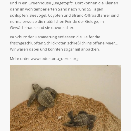
und in ein Greenhouse „umgetopft“. Dort können die Kleinen
dann im wohltemperierten Sand nach rund 55 Tagen
schlüpfen. Seevögel, Coyoten und Strand-Offroadfahrer sind
normalerweise die natürlichen Feinde der Gelege, im
Gewächshaus sind sie davor sicher.
Im Schutz der Dämmerung entlassen die Helfer die
frischgeschlüpften Schildkröten schließlich ins offene Meer…
Wir waren dabei und konnten sogar mit anpacken.
Mehr unter www.todostortugueros.org