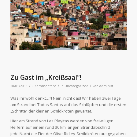
Zu Gast im „Kreißsaal“!
/
/
/
28/01/2018
0 Kommentare
in
Uncategorized
von
administ
Was ihr wohl denkt…?! Nein, nicht das! Wir haben zwei Tage
am Strand bei Todos Santos auf das Schlüpfen und die ersten
„Schritte“ der kleinen Schildkröten gewartet.
Hier am Strand von Las Playitas werden von freiwilligen
Helfern auf einem rund 30 km langen Strandabschnitt
jede Nacht die Eier der Olive-Ridley-Schildkröten ausgegraben