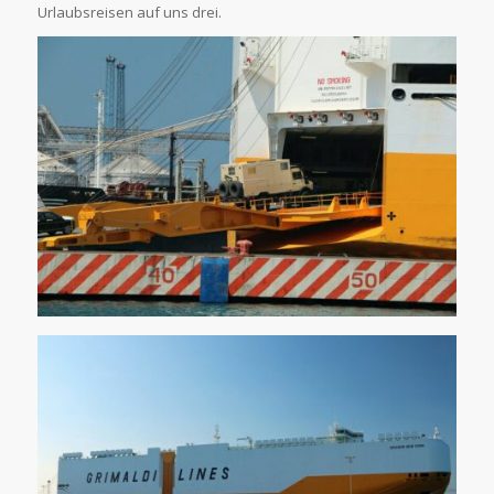
Urlaubsreisen auf uns drei.