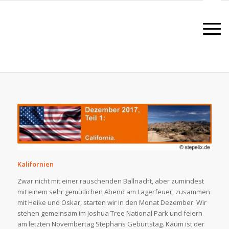
Kalifornien
Zwar nicht mit einer rauschenden Ballnacht, aber zumindest
mit einem sehr gemütlichen Abend am Lagerfeuer, zusammen
mit Heike und Oskar, starten wir in den Monat Dezember. Wir
stehen gemeinsam im Joshua Tree National Park und feiern
am letzten Novembertag Stephans Geburtstag. Kaum ist der