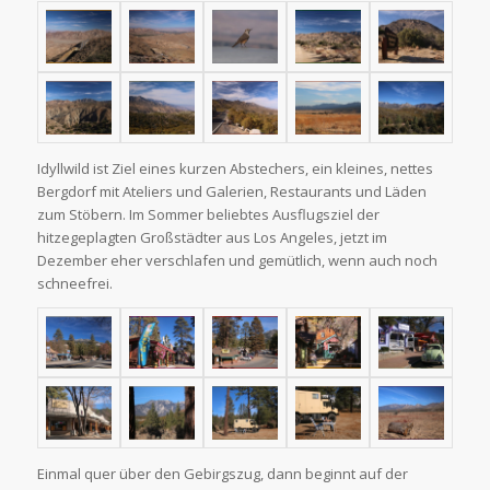
Idyllwild ist Ziel eines kurzen Abstechers, ein kleines, nettes
Bergdorf mit Ateliers und Galerien, Restaurants und Läden
zum Stöbern. Im Sommer beliebtes Ausflugsziel der
hitzegeplagten Großstädter aus Los Angeles, jetzt im
Dezember eher verschlafen und gemütlich, wenn auch noch
schneefrei.
Einmal quer über den Gebirgszug, dann beginnt auf der