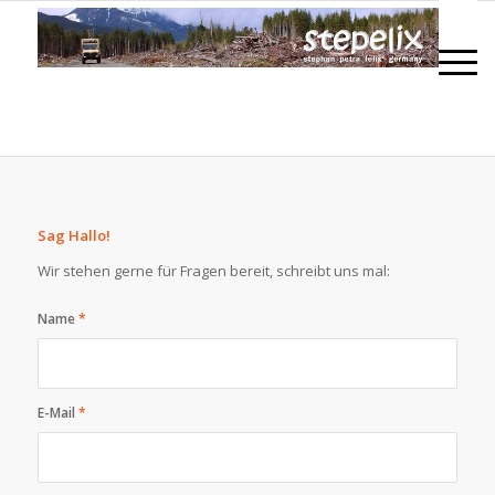
Sag Hallo!
Wir stehen gerne für Fragen bereit, schreibt uns mal:
Name
*
E-Mail
*