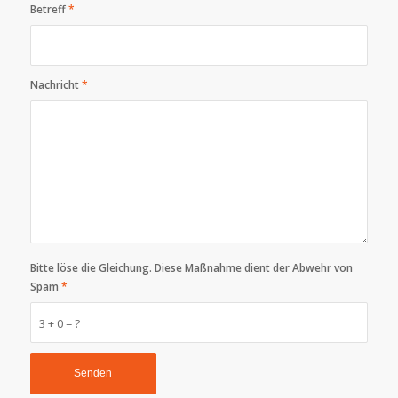
Betreff
*
Nachricht
*
Bitte löse die Gleichung. Diese Maßnahme dient der Abwehr von
Spam
*
3 + 0 = ?