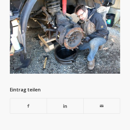
Eintrag teilen