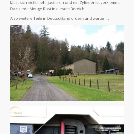
lässt sich nicht mehr justieren und ein Zylinder ist verklemmt.
Dazu jede Menge Rost in diesem Bereich.
Also weitere Teile in Deutschland ordern und warten…