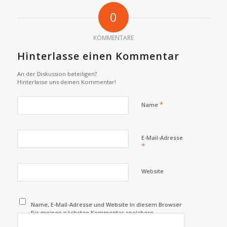
0
KOMMENTARE
Hinterlasse einen Kommentar
An der Diskussion beteiligen?
Hinterlasse uns deinen Kommentar!
*
Name
E-Mail-Adresse
*
Website
Name, E-Mail-Adresse und Website in diesem Browser
für meinen nächsten Kommentar speichern.