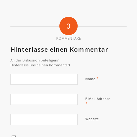
0
KOMMENTARE
Hinterlasse einen Kommentar
An der Diskussion beteiligen?
Hinterlasse uns deinen Kommentar!
*
Name
E-Mail-Adresse
*
Website