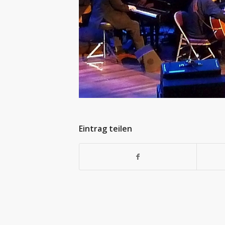
Eintrag teilen