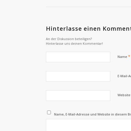
Hinterlasse einen Kommen
An der Diskussion beteiligen?
Hinterlasse uns deinen Kommentar!
*
Name
E-Mail-
Website
Name, E-Mail-Adresse und Website in diesem 