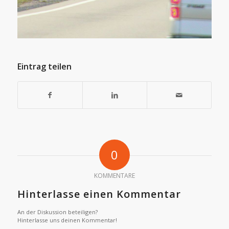
Eintrag teilen
0
KOMMENTARE
Hinterlasse einen Kommentar
An der Diskussion beteiligen?
Hinterlasse uns deinen Kommentar!