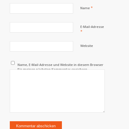
*
Name
E-Mail-Adresse
*
Website
Name, E-Mail-Adresse und Website in diesem Browser
für meinen nächsten Kommentar speichern.