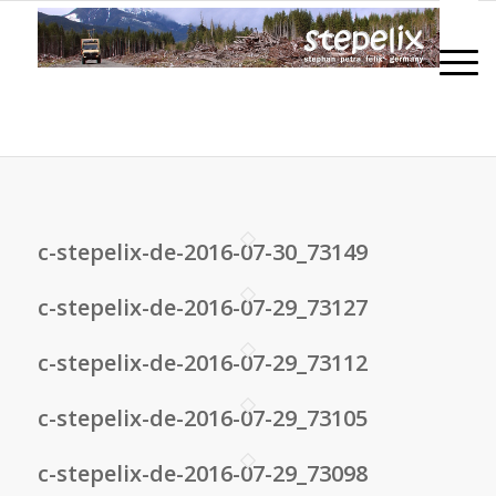
c-stepelix-de-2016-07-30_73149
c-stepelix-de-2016-07-29_73127
c-stepelix-de-2016-07-29_73112
c-stepelix-de-2016-07-29_73105
c-stepelix-de-2016-07-29_73098