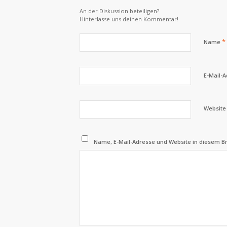
An der Diskussion beteiligen?
Hinterlasse uns deinen Kommentar!
*
Name
E-Mail-
Website
Name, E-Mail-Adresse und Website in diesem 