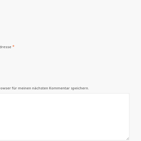
*
Adresse
Browser für meinen nächsten Kommentar speichern.