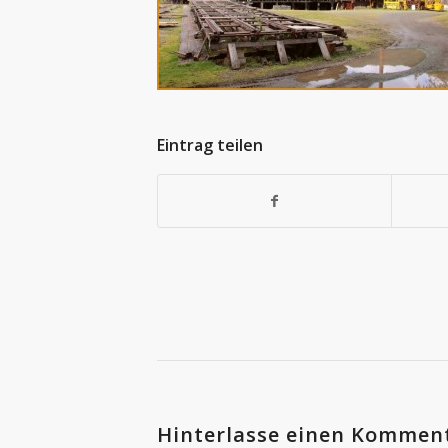
Eintrag teilen
Hinterlasse einen Kommen