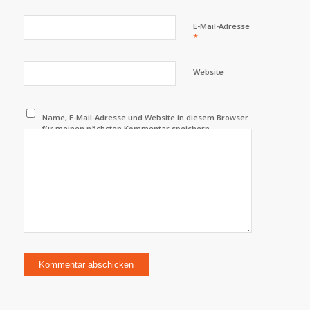
E-Mail-Adresse
*
Website
Name, E-Mail-Adresse und Website in diesem Browser
für meinen nächsten Kommentar speichern.