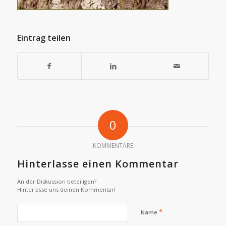
Eintrag teilen
0
KOMMENTARE
Hinterlasse einen Kommentar
An der Diskussion beteiligen?
Hinterlasse uns deinen Kommentar!
*
Name