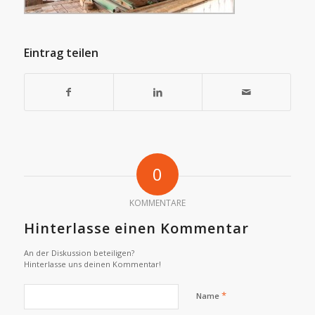
Eintrag teilen
0
KOMMENTARE
Hinterlasse einen Kommentar
An der Diskussion beteiligen?
Hinterlasse uns deinen Kommentar!
*
Name