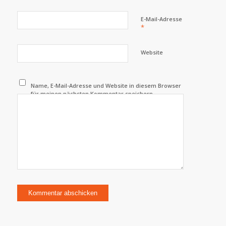
E-Mail-Adresse
*
Website
Name, E-Mail-Adresse und Website in diesem Browser
für meinen nächsten Kommentar speichern.