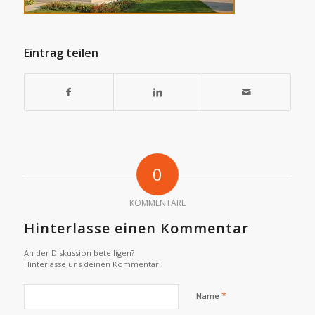
Eintrag teilen
0
KOMMENTARE
Hinterlasse einen Kommentar
An der Diskussion beteiligen?
Hinterlasse uns deinen Kommentar!
*
Name