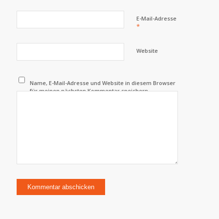
E-Mail-Adresse
*
Website
Name, E-Mail-Adresse und Website in diesem Browser
für meinen nächsten Kommentar speichern.