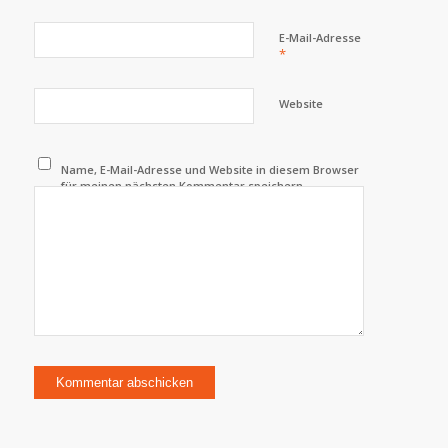
E-Mail-Adresse
*
Website
Name, E-Mail-Adresse und Website in diesem Browser
für meinen nächsten Kommentar speichern.