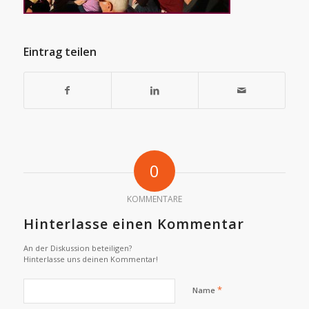
Eintrag teilen
0
KOMMENTARE
Hinterlasse einen Kommentar
An der Diskussion beteiligen?
Hinterlasse uns deinen Kommentar!
*
Name