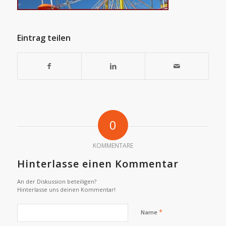
Eintrag teilen
0
KOMMENTARE
Hinterlasse einen Kommentar
An der Diskussion beteiligen?
Hinterlasse uns deinen Kommentar!
*
Name