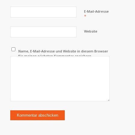
E-Mail-Adresse
*
Website
Name, E-Mail-Adresse und Website in diesem Browser
für meinen nächsten Kommentar speichern.