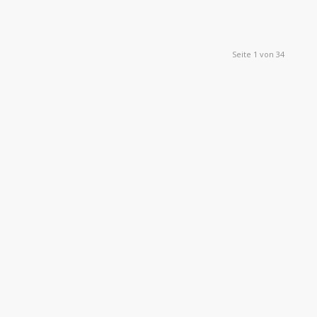
Seite 1 von 34