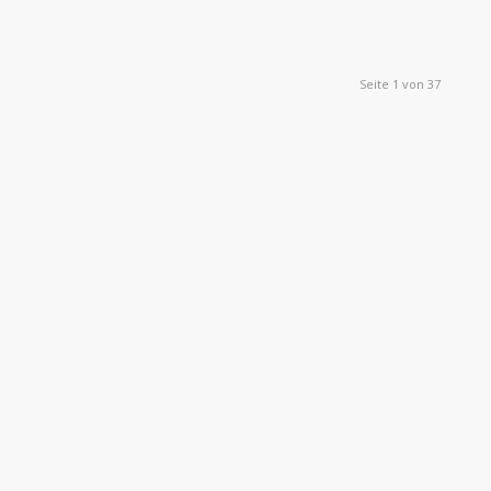
Seite 1 von 37