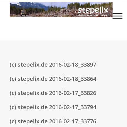
(c) stepelix.de 2016-02-18_33897
(c) stepelix.de 2016-02-18_33864
(c) stepelix.de 2016-02-17_33826
(c) stepelix.de 2016-02-17_33794
(c) stepelix.de 2016-02-17_33776