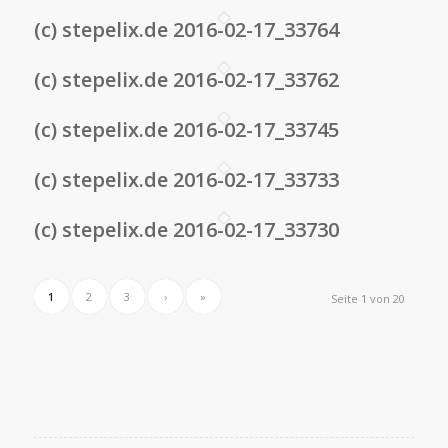
(c) stepelix.de 2016-02-17_33764
(c) stepelix.de 2016-02-17_33762
(c) stepelix.de 2016-02-17_33745
(c) stepelix.de 2016-02-17_33733
(c) stepelix.de 2016-02-17_33730
1
2
3
›
»
Seite 1 von 20