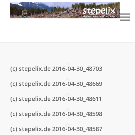
(c) stepelix.de 2016-04-30_48703
(c) stepelix.de 2016-04-30_48669
(c) stepelix.de 2016-04-30_48611
(c) stepelix.de 2016-04-30_48598
(c) stepelix.de 2016-04-30_48587