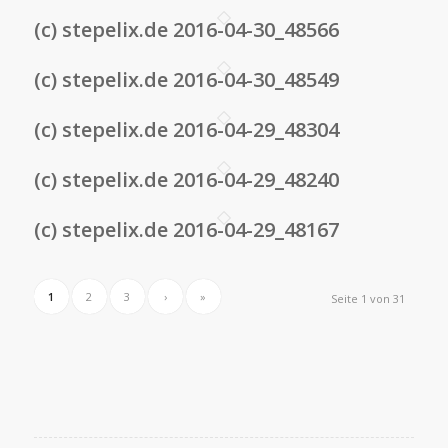
(c) stepelix.de 2016-04-30_48566
(c) stepelix.de 2016-04-30_48549
(c) stepelix.de 2016-04-29_48304
(c) stepelix.de 2016-04-29_48240
(c) stepelix.de 2016-04-29_48167
1
2
3
›
»
Seite 1 von 31